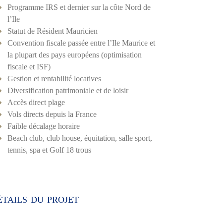
Programme IRS et dernier sur la côte Nord de
l’Ile
Statut de Résident Mauricien
Convention fiscale passée entre l’Ile Maurice et
la plupart des pays européens (optimisation
fiscale et ISF)
Gestion et rentabilité locatives
Diversification patrimoniale et de loisir
Accès direct plage
Vols directs depuis la France
Faible décalage horaire
Beach club, club house, équitation, salle sport,
tennis, spa et Golf 18 trous
tails du projet