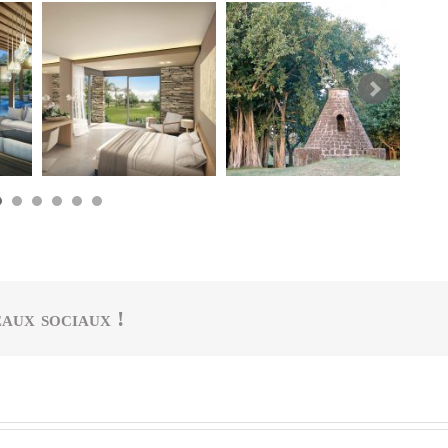
aux sociaux !