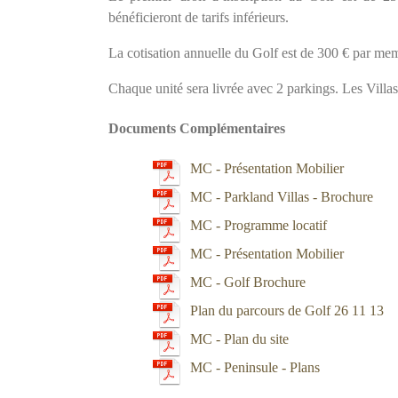
bénéficieront de tarifs inférieurs.
La cotisation annuelle du Golf est de 300 € par mem
Chaque unité sera livrée avec 2 parkings. Les Villa
Documents Complémentaires
MC - Présentation Mobilier
MC - Parkland Villas - Brochure
MC - Programme locatif
MC - Présentation Mobilier
MC - Golf Brochure
Plan du parcours de Golf 26 11 13
MC - Plan du site
MC - Peninsule - Plans