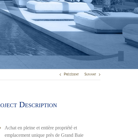
Précédent
Suivant
oject Description
Achat en pleine et entière propriété et
emplacement unique près de Grand Baie