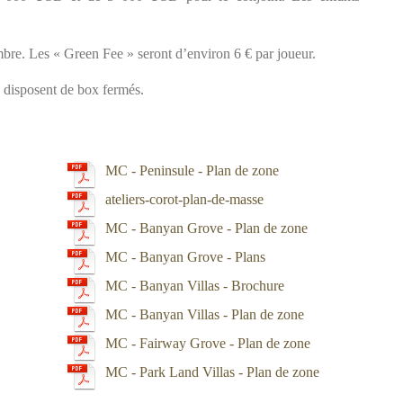
bre. Les « Green Fee » seront d’environ 6 € par joueur.
s disposent de box fermés.
MC - Peninsule - Plan de zone
ateliers-corot-plan-de-masse
MC - Banyan Grove - Plan de zone
MC - Banyan Grove - Plans
MC - Banyan Villas - Brochure
MC - Banyan Villas - Plan de zone
MC - Fairway Grove - Plan de zone
MC - Park Land Villas - Plan de zone