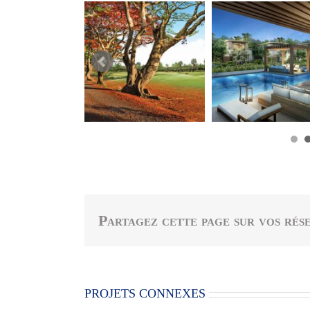
Partagez cette page sur vos rése
PROJETS CONNEXES