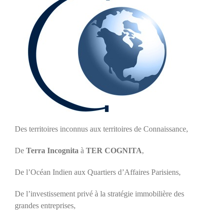
Des territoires inconnus aux territoires de Connaissance,
De
Terra Incognita
à
TER COGNITA
,
De l’Océan Indien aux Quartiers d’Affaires Parisiens,
De l’investissement privé à la stratégie immobilière des
grandes entreprises,