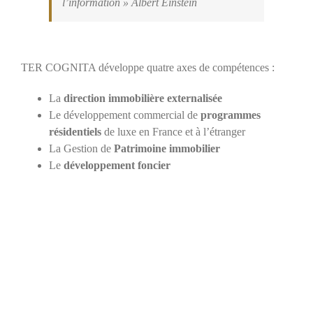
l’information » Albert Einstein
TER COGNITA développe quatre axes de compétences :
La
direction immobilière externalisée
Le développement commercial de
programmes
résidentiels
de luxe en France et à l’étranger
La Gestion de
Patrimoine immobilier
Le
développement foncier