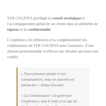
TER COGNITA privilégie le
conseil stratégique
et
l’accompagnement global de ses clients dans un périmètre de
rigueur
et de
confidentialité
.
L’expérience, les références et la complémentarité des
collaborateurs de TER COGNITA sont l’assurance d’une
réponse professionnelle et efficace aux dossiers qui leurs sont
confiés.
« Nous pouvons ajouter à nos
connaissances, nous ne pouvons en
retrancher » Arthur Koestler
« La Connaissance s’acquiert par
l’expérience, tout le reste n’est que de